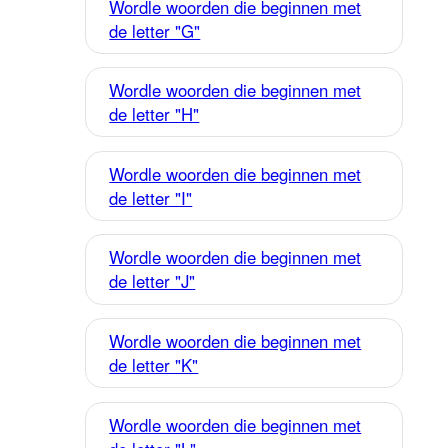
Wordle woorden die beginnen met
de letter "G"
Wordle woorden die beginnen met
de letter "H"
Wordle woorden die beginnen met
de letter "I"
Wordle woorden die beginnen met
de letter "J"
Wordle woorden die beginnen met
de letter "K"
Wordle woorden die beginnen met