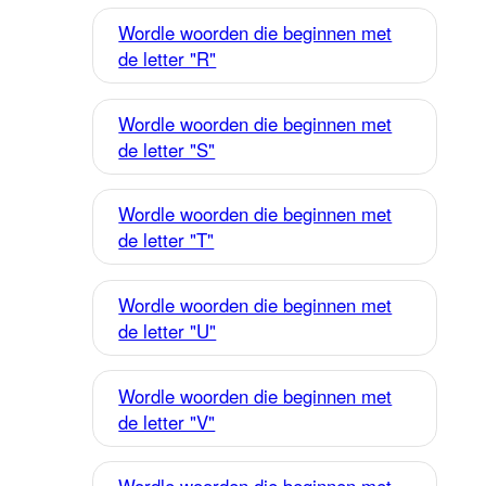
Wordle woorden die beginnen met
de letter "R"
Wordle woorden die beginnen met
de letter "S"
Wordle woorden die beginnen met
de letter "T"
Wordle woorden die beginnen met
de letter "U"
Wordle woorden die beginnen met
de letter "V"