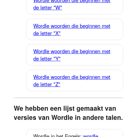
Wordle woorden die beginnen met
de letter "W"
Wordle woorden die beginnen met
de letter "X"
Wordle woorden die beginnen met
de letter "Y"
Wordle woorden die beginnen met
de letter "Z"
We hebben een lijst gemaakt van
versies van Wordle in andere talen.
Wordle in het Engels:
wordle