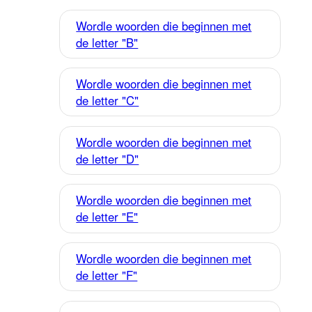
Wordle woorden die beginnen met
de letter "B"
Wordle woorden die beginnen met
de letter "C"
Wordle woorden die beginnen met
de letter "D"
Wordle woorden die beginnen met
de letter "E"
Wordle woorden die beginnen met
de letter "F"