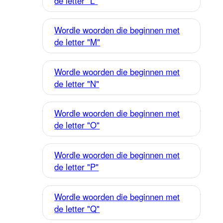
de letter "L"
Wordle woorden die beginnen met
de letter "M"
Wordle woorden die beginnen met
de letter "N"
Wordle woorden die beginnen met
de letter "O"
Wordle woorden die beginnen met
de letter "P"
Wordle woorden die beginnen met
de letter "Q"