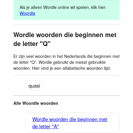
Als je alleen Wordle online wil spelen, klik hier:
Woordle
Wordle woorden die beginnen met
de letter "Q"
Er zijn veel woorden in het Nederlands die beginnen met
de letter "Q". Wordle gebruikt de meest gebruikte
woorden. Hier vind je een alfabetische woorden lijst.
quasi
Alle Woordle woorden
Wordle woorden die beginnen met
de letter "A"